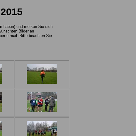
.2015
tan haben) und merken Sie sich
wünschten Bilder an
er e-mail. Bitte beachten Sie